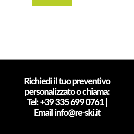
Richiedi il tuo preventivo
personalizzato o chiama:
Tel: +39 335 699 0761 |
Email info@re-ski.it