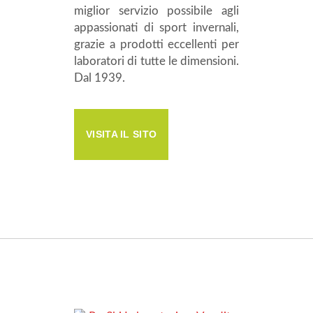
miglior servizio possibile agli
appassionati di sport invernali,
grazie a prodotti eccellenti per
laboratori di tutte le dimensioni.
Dal 1939.
VISITA IL SITO