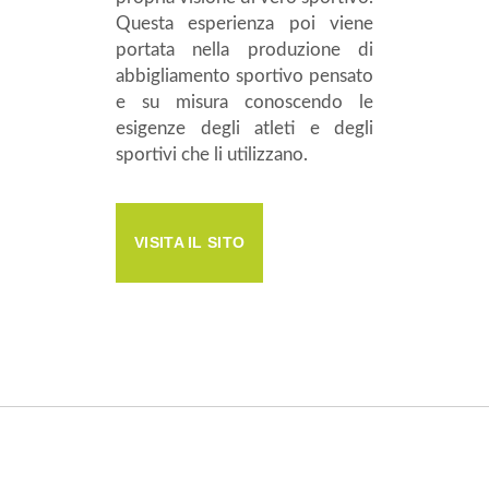
Questa esperienza poi viene
portata nella produzione di
abbigliamento sportivo pensato
e su misura conoscendo le
esigenze degli atleti e degli
sportivi che li utilizzano.
VISITA IL SITO