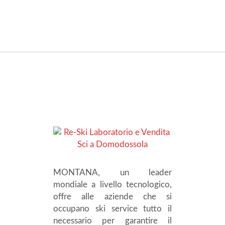
MONTANA, un leader
mondiale a livello tecnologico,
offre alle aziende che si
occupano ski service tutto il
necessario per garantire il