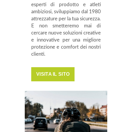
esperti di prodotto e atleti
ambiziosi, sviluppiamo dal 1980
attrezzature per la tua sicurezza.
E non smetteremo mai di
cercare nuove soluzioni creative
e innovative per una migliore
protezione e comfort dei nostri
clienti.
VISITA IL SITO