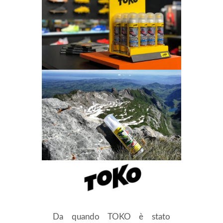
Da quando TOKO è stato