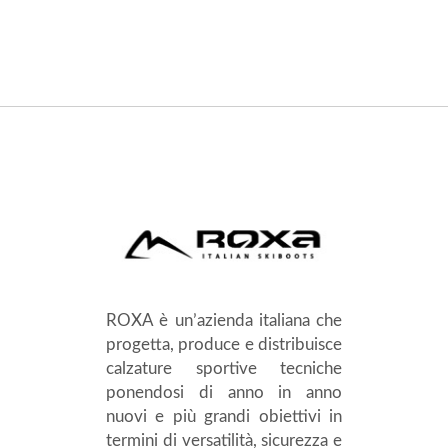
ROXA è un’azienda italiana che
progetta, produce e distribuisce
calzature sportive tecniche
ponendosi di anno in anno
nuovi e più grandi obiettivi in
termini di versatilità, sicurezza e