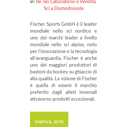
Fischer Sports GmbH è il leader
mondiale nello sci nordico e
uno dei marchi leader a livello
mondiale nello sci alpino, noto
per l’innovazione e la tecnologia
all’avanguardia. Fischer è anche
uno dei maggiori produttori di
bastoni da hockey su ghiaccio di
alta qualità. La visione di Fischer
è quella di essere il marchio
preferito dagli atleti invernali
attraverso prodotti eccezionali.
VISITA IL SITO