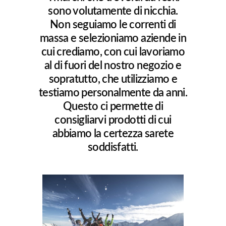
sono volutamente di nicchia.
Non seguiamo le correnti di
massa e selezioniamo aziende in
cui crediamo, con cui lavoriamo
al di fuori del nostro negozio e
sopratutto, che utilizziamo e
testiamo personalmente da anni.
Questo ci permette di
consigliarvi prodotti di cui
abbiamo la certezza sarete
soddisfatti.