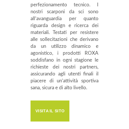
perfezionamento tecnico. I
nostri scarponi da sci sono
all’avanguardia per quanto
riguarda design e ricerca dei
materiali. Testati per resistere
alle sollecitazioni che derivano
da un utilizzo dinamico e
agonistico, i prodotti ROXA
soddisfano in ogni stagione le
richieste dei nostri partners,
assicurando agli utenti finali il
piacere di un’attività sportiva
sana, sicura e di alto livello.
VISITA IL SITO