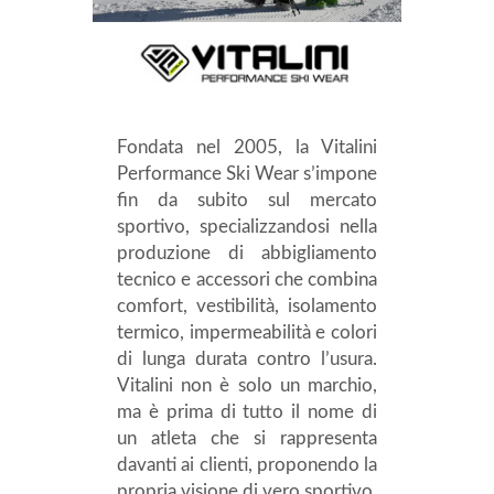
Fondata nel 2005, la Vitalini
Performance Ski Wear s’impone
fin da subito sul mercato
sportivo, specializzandosi nella
produzione di abbigliamento
tecnico e accessori che combina
comfort, vestibilità, isolamento
termico, impermeabilità e colori
di lunga durata contro l’usura.
Vitalini non è solo un marchio,
ma è prima di tutto il nome di
un atleta che si rappresenta
davanti ai clienti, proponendo la
propria visione di vero sportivo.