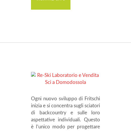
Ogni nuovo sviluppo di Fritschi
inizia e si concentra sugli sciatori
di backcountry e sulle loro
aspettative individuali. Questo
è l’unico modo per progettare