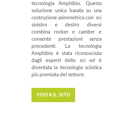
tecnologia Amphibio. Questa
soluzione unica basata su una
costruzione asimmetrica con sci
sinistro e destro diversi
combina rocker e camber e
consente prestazioni senza
precedenti. La tecnologia
Amphibio è stata riconosciuta
dagli esperti dello sci ed è
diventata la tecnologia sciistica
più premiata del settore.
VISITA IL SITO