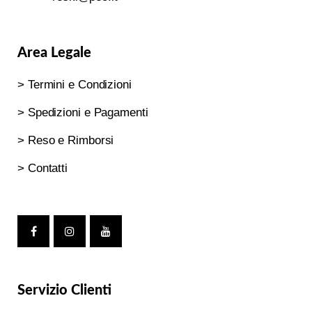
Area Legale
> Termini e Condizioni
> Spedizioni e Pagamenti
> Reso e Rimborsi
> Contatti
Servizio Clienti