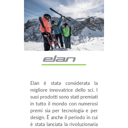
Elan è stata considerata la
migliore innovatrice dello sci. I
suoi prodotti sono stati premiati
in tutto il mondo con numerosi
premi sia per tecnologia e per
design. È anche il periodo in cui
è stata lanciata la rivoluzionaria