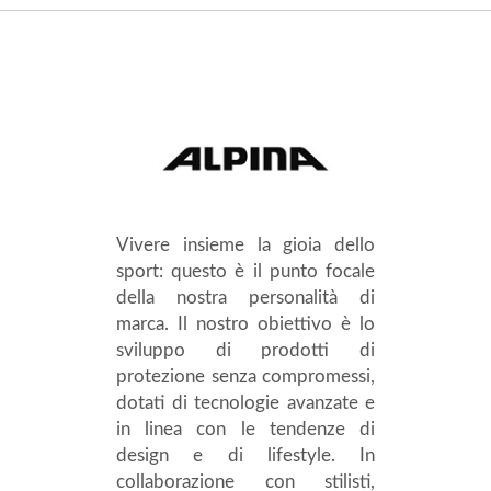
Vivere insieme la gioia dello
sport: questo è il punto focale
della nostra personalità di
marca. Il nostro obiettivo è lo
sviluppo di prodotti di
protezione senza compromessi,
dotati di tecnologie avanzate e
in linea con le tendenze di
design e di lifestyle. In
collaborazione con stilisti,