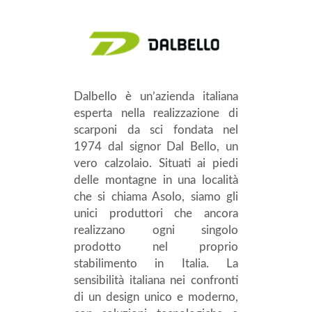
Dalbello è un’azienda italiana
esperta nella realizzazione di
scarponi da sci fondata nel
1974 dal signor Dal Bello, un
vero calzolaio. Situati ai piedi
delle montagne in una località
che si chiama Asolo, siamo gli
unici produttori che ancora
realizzano ogni singolo
prodotto nel proprio
stabilimento in Italia. La
sensibilità italiana nei confronti
di un design unico e moderno,