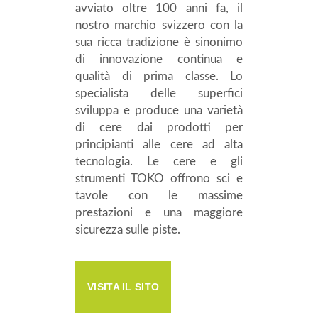
avviato oltre 100 anni fa, il
nostro marchio svizzero con la
sua ricca tradizione è sinonimo
di innovazione continua e
qualità di prima classe. Lo
specialista delle superfici
sviluppa e produce una varietà
di cere dai prodotti per
principianti alle cere ad alta
tecnologia. Le cere e gli
strumenti TOKO offrono sci e
tavole con le massime
prestazioni e una maggiore
sicurezza sulle piste.
VISITA IL SITO