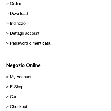
> Ordini
> Download
> Indirizzo
> Dettagli account
> Password dimenticata
Negozio Online
> My Account
> E-Shop
> Cart
> Checkout