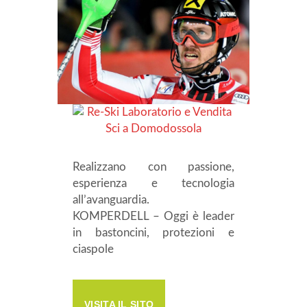
Realizzano con passione,
esperienza e tecnologia
all’avanguardia.
KOMPERDELL – Oggi è leader
in bastoncini, protezioni e
ciaspole
VISITA IL SITO