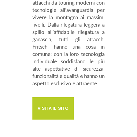
attacchi da touring moderni con
tecnologie all’avanguardia per
vivere la montagna ai massimi
livelli. Dalla rilegatura leggera a
spillo all’affidabile rilegatura a
ganascia, tutti gli attacchi
Fritschi hanno una cosa in
comune: con la loro tecnologia
individuale soddisfano le più
alte aspettative di sicurezza,
funzionalità e qualità e hanno un
aspetto esclusivo e attraente.
VISITA IL SITO