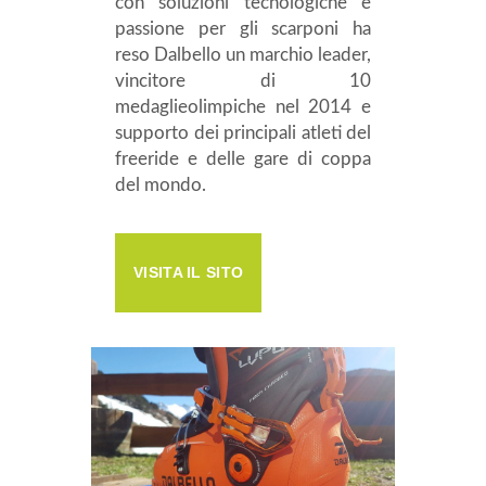
con soluzioni tecnologiche e
passione per gli scarponi ha
reso Dalbello un marchio leader,
vincitore di 10
medaglieolimpiche nel 2014 e
supporto dei principali atleti del
freeride e delle gare di coppa
del mondo.
VISITA IL SITO